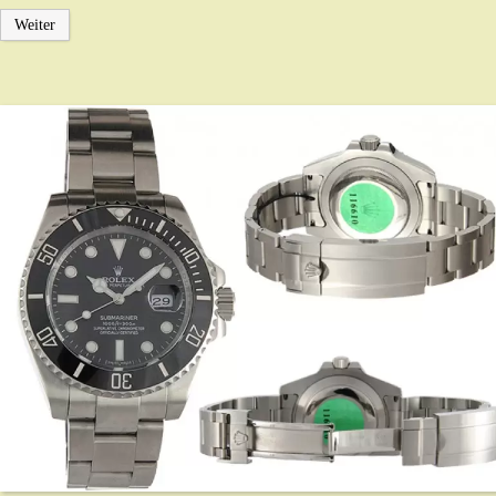
Weiter