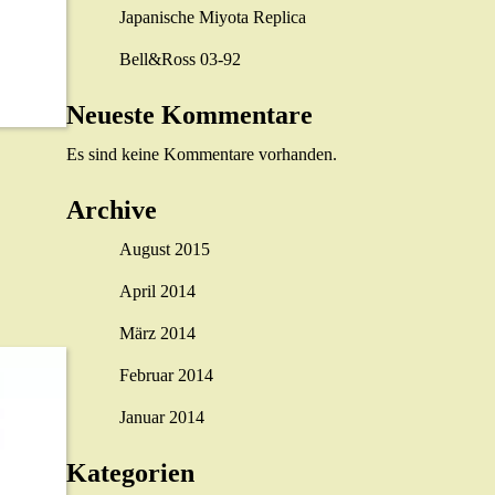
Japanische Miyota Replica
Bell&Ross 03-92
Neueste Kommentare
Es sind keine Kommentare vorhanden.
Archive
August 2015
April 2014
März 2014
Februar 2014
Januar 2014
Kategorien