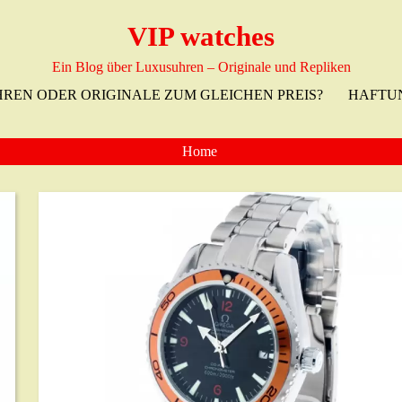
VIP watches
Ein Blog über Luxusuhren – Originale und Repliken
HREN ODER ORIGINALE ZUM GLEICHEN PREIS?
HAFTU
Home