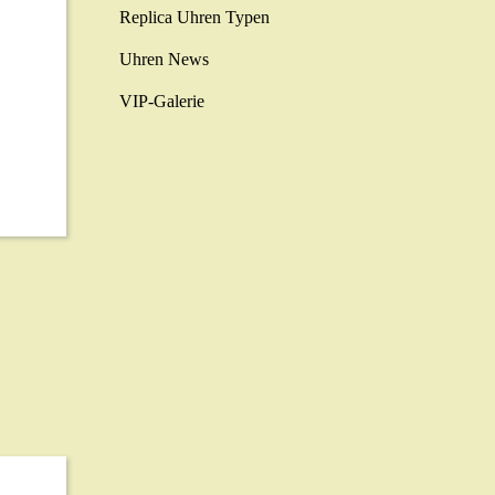
Replica Uhren Typen
Uhren News
VIP-Galerie