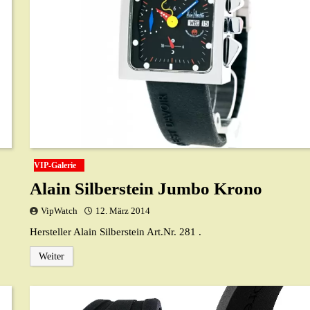
VIP-Galerie
Alain Silberstein Jumbo Krono
VipWatch
12. März 2014
Hersteller Alain Silberstein Art.Nr. 281 .
Weiter