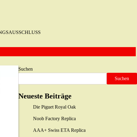
NGSAUSSCHLUSS
Suchen
Suchen
Neueste Beiträge
Die Piguet Royal Oak
Noob Factory Replica
AAA+ Swiss ETA Replica